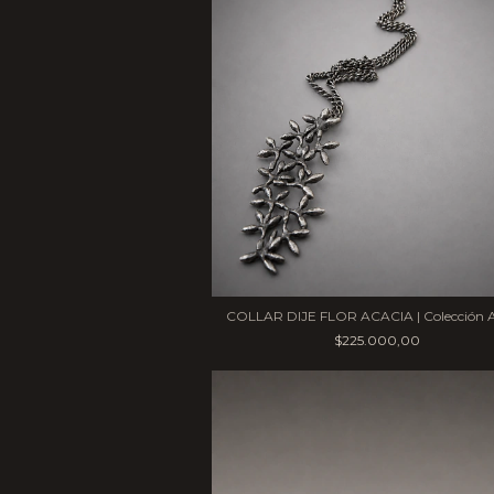
COLLAR DIJE FLOR ACACIA | Colección A
$225.000,00