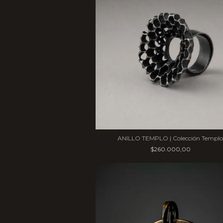
ANILLO TEMPLO | Colección Templo
$260.000,00