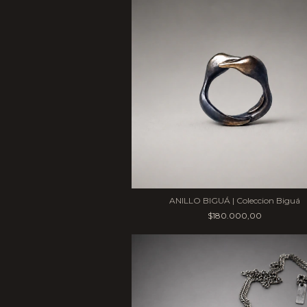
ANILLO BIGUÁ | Coleccion Biguá
$180.000,00