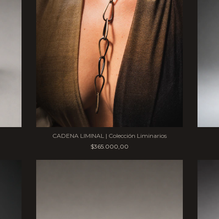
CADENA LIMINAL | Colección Liminarios
$365.000,00