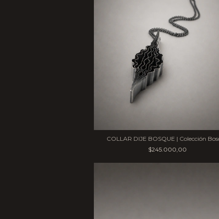
COLLAR DIJE BOSQUE | Colección Bos
$245.000,00