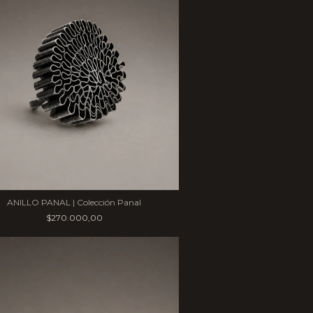
ANILLO PANAL | Colección Panal
$270.000,00