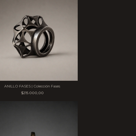
ANILLO FASES | Colección Fases
$215.000,00