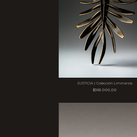
JUSTICIA | Colección Liminarios
$365.000,00