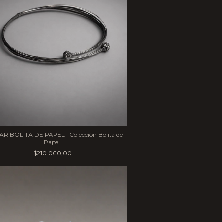
R BOLITA DE PAPEL | Colección Bolita de
Papel.
$210.000,00