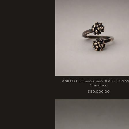
ANILLO ESFERAS GRANULADO | Colecc
Granulado
$150.000,00