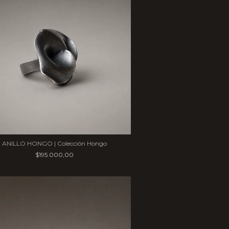
ANILLO HONGO | Colección Hongo
$195.000,00