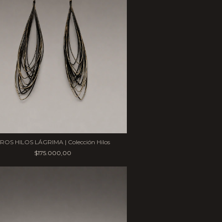
ROS HILOS LÁGRIMA | Colección Hilos
$175.000,00