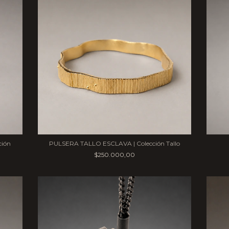
ión
PULSERA TALLO ESCLAVA | Colección Tallo
$250.000,00