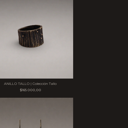
ANILLO TALLO | Colección Tallo
$165.000,00