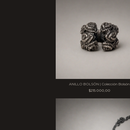
ANILLO BOLSÓN | Colección Bolsón
$215.000,00