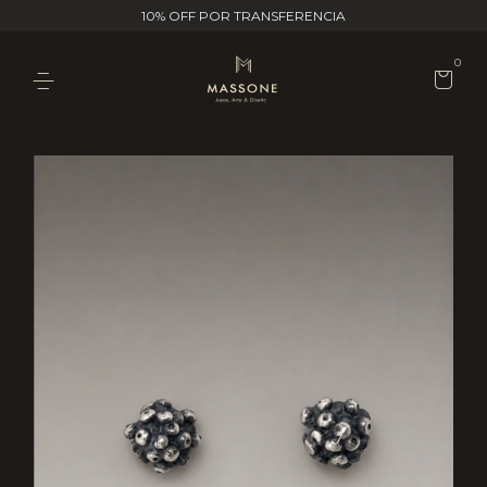
10% OFF POR TRANSFERENCIA
0