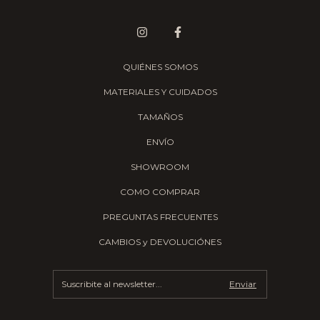
QUIÉNES SOMOS
MATERIALES Y CUIDADOS
TAMAÑOS
ENVÍO
SHOWROOM
COMO COMPRAR
PREGUNTAS FRECUENTES
CAMBIOS y DEVOLUCIÓNES