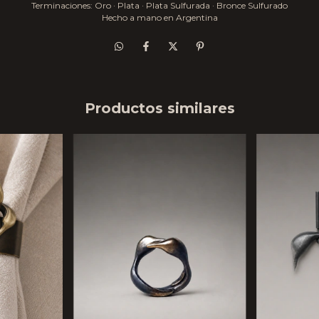
Terminaciones: Oro · Plata · Plata Sulfurada · Bronce Sulfurado
Hecho a mano en Argentina
Productos similares