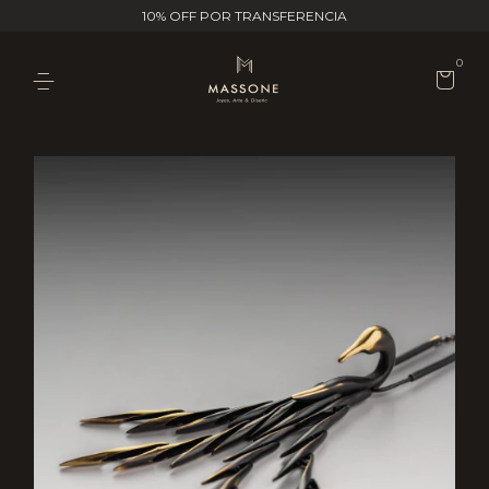
10% OFF POR TRANSFERENCIA
0