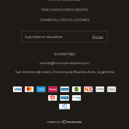
PREGUNTAS FRECUENTES
CAMBIOS y DEVOLUCIÓNES
541131817685
ventas@marinamassone.com
San Antonio de Areco, Provincia de Buenos Aires. Argentina